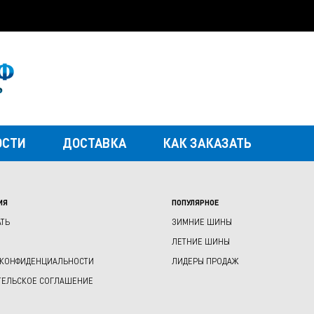
ОСТИ
ДОСТАВКА
КАК ЗАКАЗАТЬ
ИЯ
ПОПУЛЯРНОЕ
АТЬ
ЗИМНИЕ ШИНЫ
ЛЕТНИЕ ШИНЫ
 КОНФИДЕНЦИАЛЬНОСТИ
ЛИДЕРЫ ПРОДАЖ
ТЕЛЬСКОЕ СОГЛАШЕНИЕ