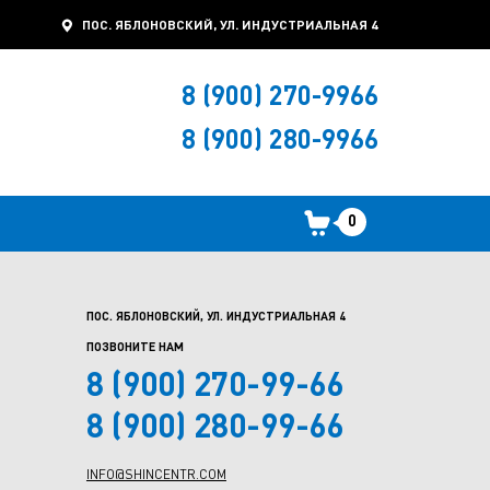
ПОС. ЯБЛОНОВСКИЙ, УЛ. ИНДУСТРИАЛЬНАЯ 4
8 (900) 270-9966
8 (900) 280-9966
0
ПОС. ЯБЛОНОВСКИЙ, УЛ. ИНДУСТРИАЛЬНАЯ 4
ПОЗВОНИТЕ НАМ
8 (900) 270-99-66
8 (900) 280-99-66
INFO@SHINCENTR.COM