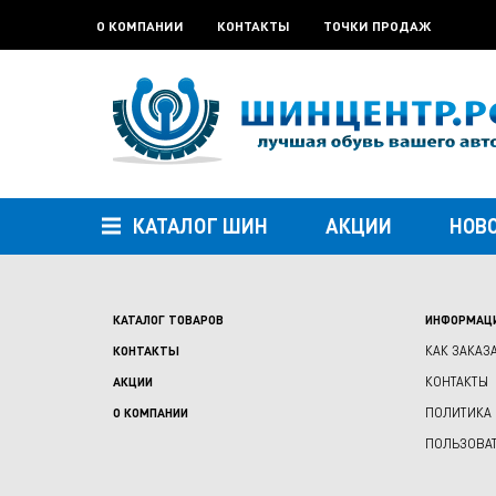
О КОМПАНИИ
КОНТАКТЫ
ТОЧКИ ПРОДАЖ
КАТАЛОГ ШИН
АКЦИИ
НОВ
КАТАЛОГ ТОВАРОВ
ИНФОРМАЦ
КОНТАКТЫ
КАК ЗАКАЗ
АКЦИИ
КОНТАКТЫ
О КОМПАНИИ
ПОЛИТИКА
ПОЛЬЗОВА